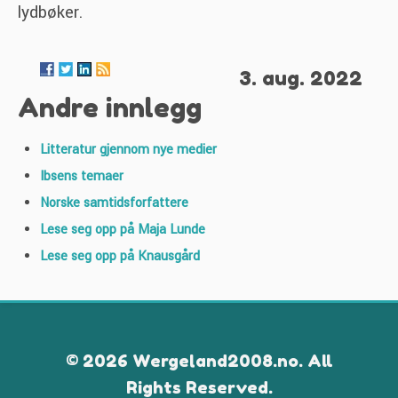
lydbøker.
3. aug. 2022
Andre innlegg
Litteratur gjennom nye medier
Ibsens temaer
Norske samtidsforfattere
Lese seg opp på Maja Lunde
Lese seg opp på Knausgård
© 2026 Wergeland2008.no. All
Rights Reserved.