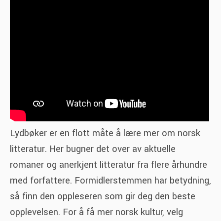
Lydbøker er en flott måte å lære mer om norsk
litteratur. Her bugner det over av aktuelle
romaner og anerkjent litteratur fra flere århundre
med forfattere. Formidlerstemmen har betydning,
så finn den oppleseren som gir deg den beste
opplevelsen. For å få mer norsk kultur, velg